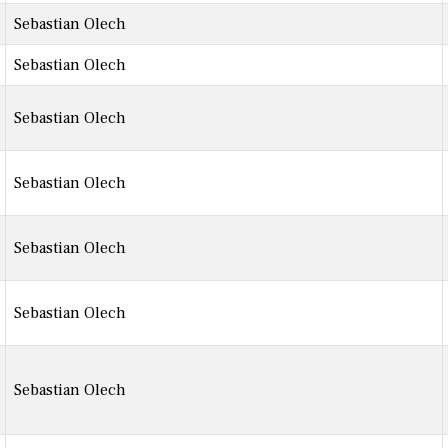
Sebastian Olech
Sebastian Olech
Sebastian Olech
Sebastian Olech
Sebastian Olech
Sebastian Olech
Sebastian Olech