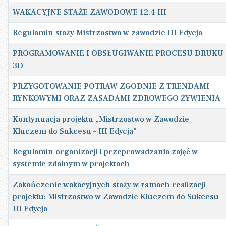
WAKACYJNE STAŻE ZAWODOWE 12.4 III
Regulamin staży Mistrzostwo w zawodzie III Edycja
PROGRAMOWANIE I OBSŁUGIWANIE PROCESU DRUKU
3D
PRZYGOTOWANIE POTRAW ZGODNIE Z TRENDAMI
RYNKOWYMI ORAZ ZASADAMI ZDROWEGO ŻYWIENIA
Kontynuacja projektu „Mistrzostwo w Zawodzie
Kluczem do Sukcesu – III Edycja"
Regulamin organizacji i przeprowadzania zajęć w
systemie zdalnym w projektach
Zakończenie wakacyjnych staży w ramach realizacji
projektu: Mistrzostwo w Zawodzie Kluczem do Sukcesu –
III Edycja