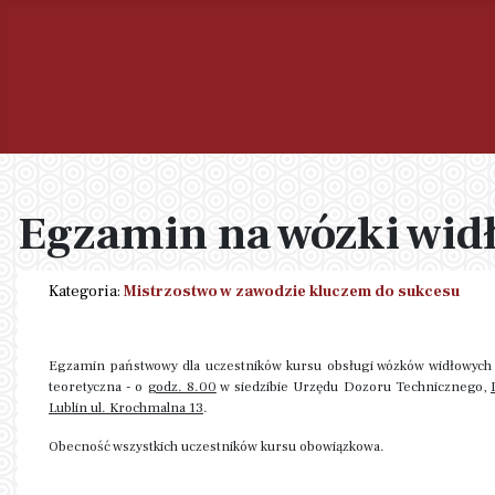
Egzamin na wózki wid
Kategoria:
Mistrzostwo w zawodzie kluczem do sukcesu
Egzamin państwowy dla uczestników kursu obsługi wózków widłowych 
teoretyczna - o
godz. 8.00
w siedzibie Urzędu Dozoru Technicznego,
Lublin ul. Krochmalna 13
.
Obecność wszystkich uczestników kursu obowiązkowa.