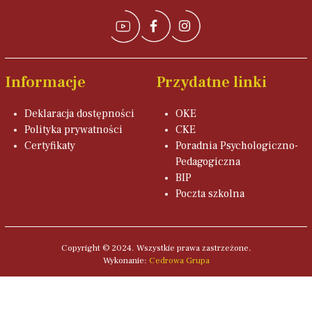
Informacje
Przydatne linki
Deklaracja dostępności
OKE
Polityka prywatności
CKE
Certyfikaty
Poradnia Psychologiczno-
Pedagogiczna
BIP
Poczta szkolna
Copyright © 2024. Wszystkie prawa zastrzeżone.
Wykonanie:
Cedrowa Grupa