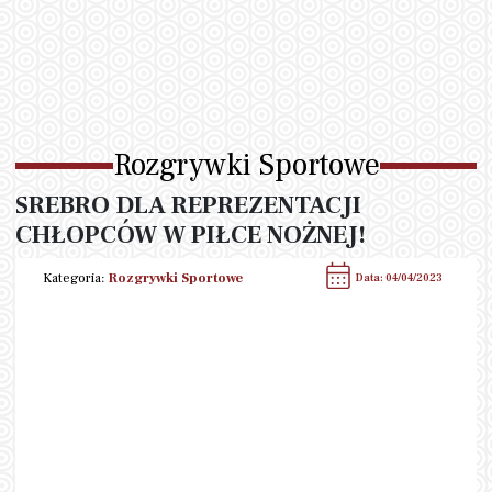
Rozgrywki Sportowe
SREBRO DLA REPREZENTACJI
CHŁOPCÓW W PIŁCE NOŻNEJ!
Kategoria:
Rozgrywki Sportowe
Data: 04/04/2023